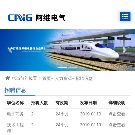
-
-

您当前的位置：
首页
人力资源
招聘信息
招聘信息
职位名称
招聘人数
有效期
发布日期
详细说明
电子商务
2
24个月
2019.01.19
点击查看
技术工程
2
24个月
2019.01.19
点击查看
师