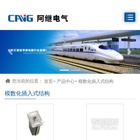
-
-

您当前的位置：
首页
产品中心
模数化插入式结构
模数化插入式结构