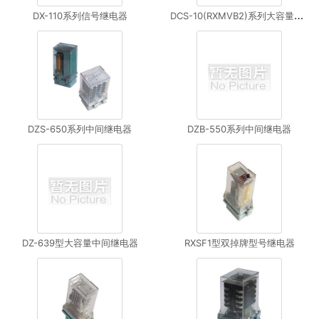
D
CS-10(RXMVB2)系列大容量锁定继电器
DX-110系列信号继电器
DZS-650系列中间继电器
DZB-550系列中间继电器
DZ-639型大容量中间继电器
RXSF1型双掉牌型号继电器